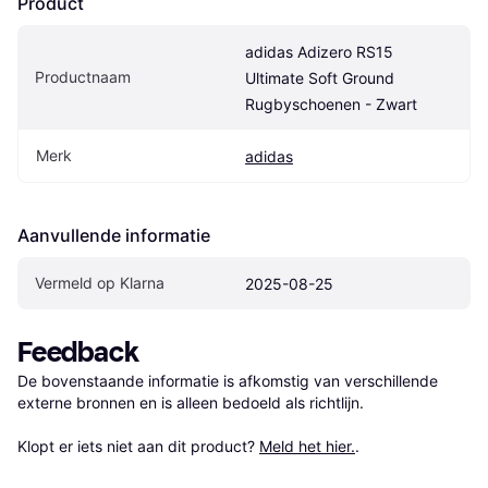
Product
adidas Adizero RS15 
Productnaam
Ultimate Soft Ground 
Rugbyschoenen - Zwart
Merk
adidas
Aanvullende informatie
Vermeld op Klarna
2025-08-25
Feedback
De bovenstaande informatie is afkomstig van verschillende 
externe bronnen en is alleen bedoeld als richtlijn.

Klopt er iets niet aan dit product? 
Meld het hier.
.