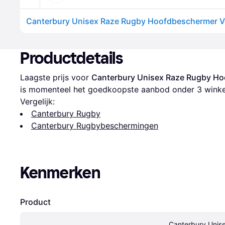
Productdetails
Laagste prijs voor 
Canterbury Unisex Raze Rugby Ho
is momenteel het goedkoopste aanbod onder 
3
 winke
Vergelijk:
Canterbury Rugby
Canterbury Rugbybeschermingen
Kenmerken
Product
Canterbury Unis