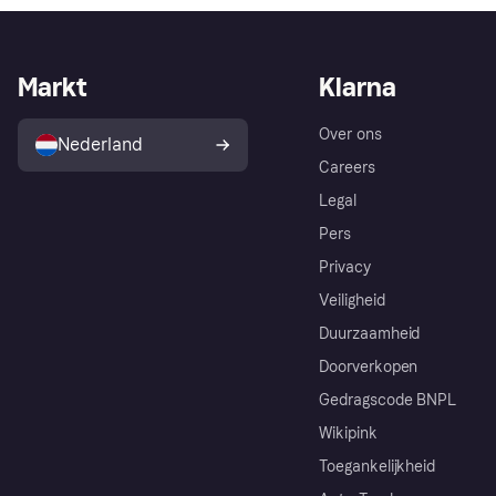
Markt
Klarna
Over ons
Nederland
Careers
Legal
Pers
Privacy
Veiligheid
Duurzaamheid
Doorverkopen
Gedragscode BNPL
Wikipink
Toegankelijkheid