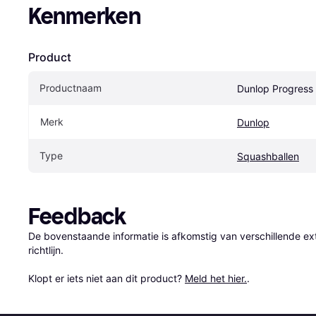
Kenmerken
Product
Productnaam
Dunlop Progress 
Merk
Dunlop
Type
Squashballen
Feedback
De bovenstaande informatie is afkomstig van verschillende ext
richtlijn.

Klopt er iets niet aan dit product? 
Meld het hier.
.