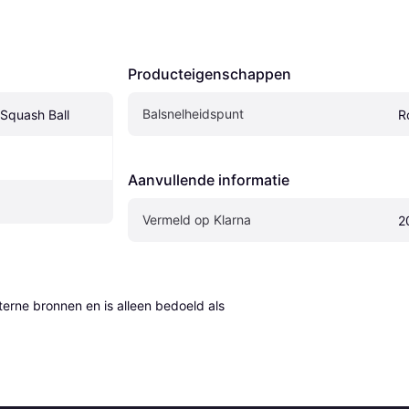
Producteigenschappen
Balsnelheidspunt
Squash Ball
R
Aanvullende informatie
Vermeld op Klarna
2
erne bronnen en is alleen bedoeld als 