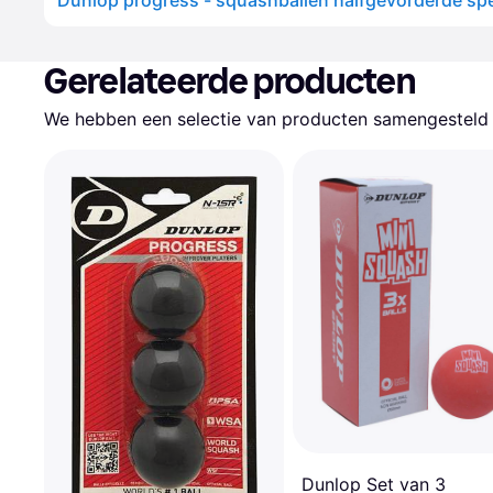
Gerelateerde producten
We hebben een selectie van producten samengesteld d
Dunlop Set van 3