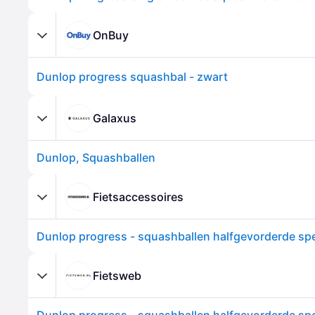
OnBuy
Dunlop progress squashbal - zwart
Galaxus
Dunlop, Squashballen
Fietsaccessoires
Fietsweb