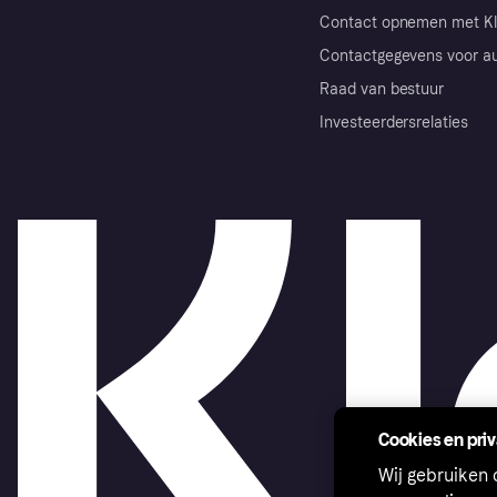
Contact opnemen met Kl
Contactgegevens voor au
Raad van bestuur
Investeerdersrelaties
Cookies en pri
Wij gebruiken