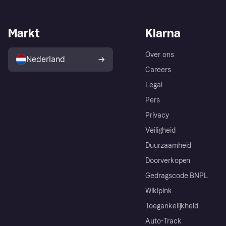
Markt
Klarna
Over ons
Nederland
Careers
Legal
Pers
Privacy
Veiligheid
Duurzaamheid
Doorverkopen
Gedragscode BNPL
Wikipink
Toegankelijkheid
Auto-Track