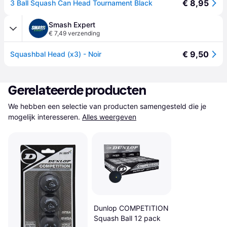
€ 8,95
3 Ball Squash Can Head Tournament Black
Smash Expert
€ 7,49 verzending
€ 9,50
Squashbal Head (x3) - Noir
Gerelateerde producten
We hebben een selectie van producten samengesteld die je 
mogelijk interesseren.
Alles weergeven
Dunlop COMPETITION
Squash Ball 12 pack