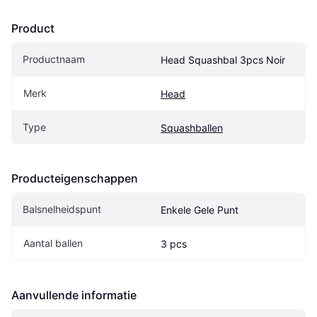
Product
Productnaam
Head Squashbal 3pcs Noir
Merk
Head
Type
Squashballen
Producteigenschappen
Balsnelheidspunt
Enkele Gele Punt
Aantal ballen
3 pcs
Aanvullende informatie