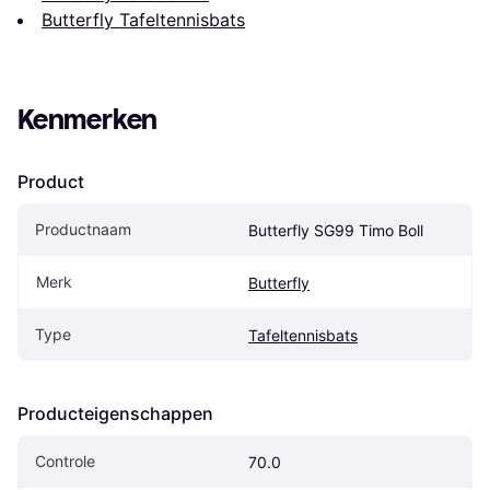
Butterfly Tafeltennisbats
Kenmerken
Product
Productnaam
Butterfly SG99 Timo Boll
Merk
Butterfly
Type
Tafeltennisbats
Producteigenschappen
Controle
70.0