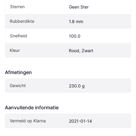
Sterren
Geen Ster
Rubberdikte
1.8 mm
Snelheid
100.0
Kleur
Rood, Zwart
Afmetingen
Gewicht
230.0 g
Aanvullende informatie
Vermeld op Klarna
2021-01-14