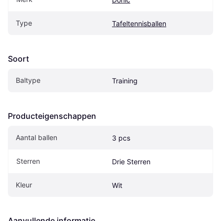
Type
Tafeltennisballen
Soort
Baltype
Training
Producteigenschappen
Aantal ballen
3 pcs
Sterren
Drie Sterren
Kleur
Wit
Aanvullende informatie