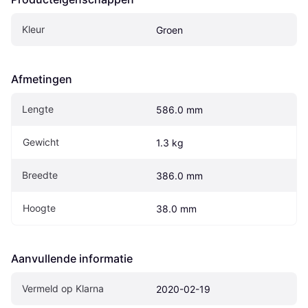
Kleur
Groen
Afmetingen
Lengte
586.0 mm
Gewicht
1.3 kg
Breedte
386.0 mm
Hoogte
38.0 mm
Aanvullende informatie
Vermeld op Klarna
2020-02-19