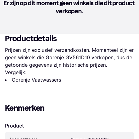
Er zijn op dit moment geen winkels die dit product 
verkopen.
Productdetails
Prijzen zijn exclusief verzendkosten. Momenteel zijn er 
geen winkels die Gorenje GV561D10 verkopen, dus de 
getoonde gegevens zijn historische prijzen.
Vergelijk:
Gorenje Vaatwassers
Kenmerken
Product