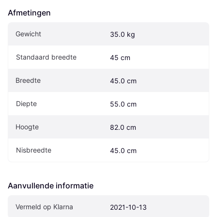
Afmetingen
Gewicht
35.0 kg
Standaard breedte
45 cm
Breedte
45.0 cm
Diepte
55.0 cm
Hoogte
82.0 cm
Nisbreedte
45.0 cm
Aanvullende informatie
Vermeld op Klarna
2021-10-13