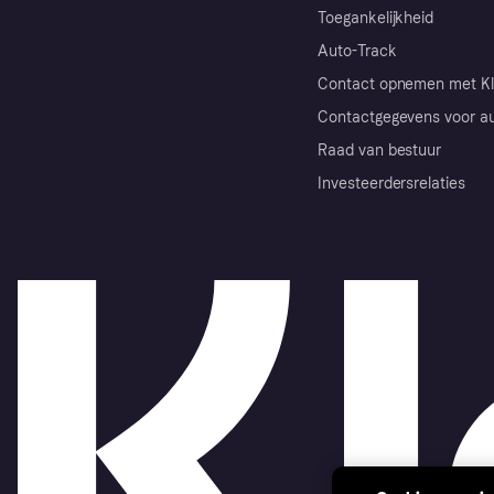
Toegankelijkheid
Auto-Track
Contact opnemen met Kl
Contactgegevens voor au
Raad van bestuur
Investeerdersrelaties