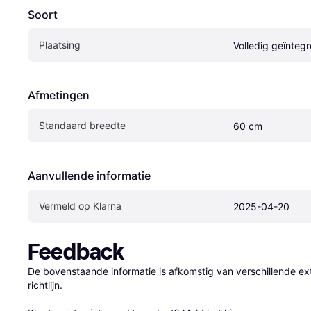
Soort
Plaatsing
Volledig geïnteg
Afmetingen
Standaard breedte
60 cm
Aanvullende informatie
Vermeld op Klarna
2025-04-20
Feedback
De bovenstaande informatie is afkomstig van verschillende ext
richtlijn.
