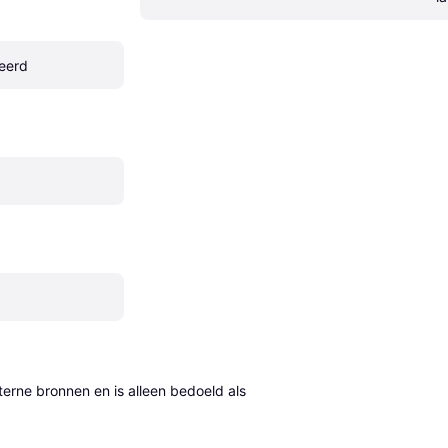
reerd
erne bronnen en is alleen bedoeld als 