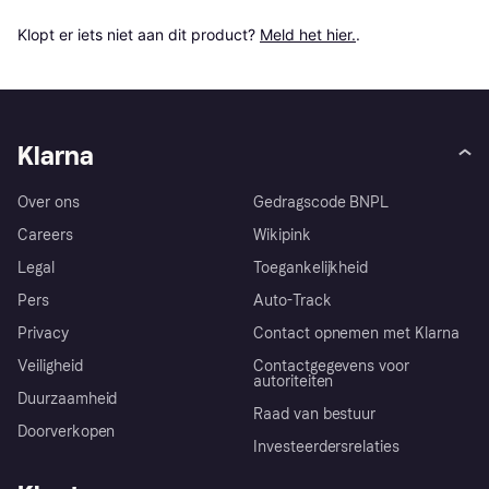
Klopt er iets niet aan dit product? 
Meld het hier.
.
Klarna
Over ons
Gedragscode BNPL
Careers
Wikipink
Legal
Toegankelijkheid
Pers
Auto-Track
Privacy
Contact opnemen met Klarna
Veiligheid
Contactgegevens voor
autoriteiten
Duurzaamheid
Raad van bestuur
Doorverkopen
Investeerdersrelaties