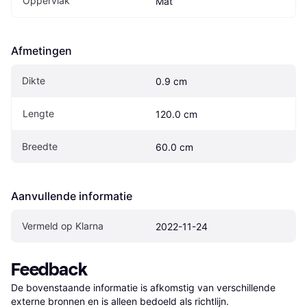
Oppervlak
Mat
Afmetingen
Dikte
0.9 cm
Lengte
120.0 cm
Breedte
60.0 cm
Aanvullende informatie
Vermeld op Klarna
2022-11-24
Feedback
De bovenstaande informatie is afkomstig van verschillende 
externe bronnen en is alleen bedoeld als richtlijn.
