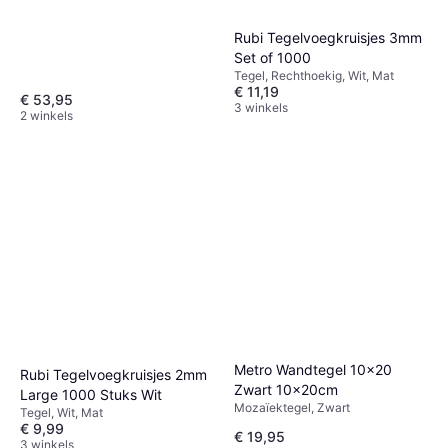
Rubi Tegelvoegkruisjes 3mm
Set of 1000
Tegel, Rechthoekig, Wit, Mat
€ 11,19
€ 53,95
3 winkels
2 winkels
Metro Wandtegel 10x20
Rubi Tegelvoegkruisjes 2mm
Zwart 10x20cm
Large 1000 Stuks Wit
Mozaïektegel, Zwart
Tegel, Wit, Mat
€ 9,99
€ 19,95
3 winkels