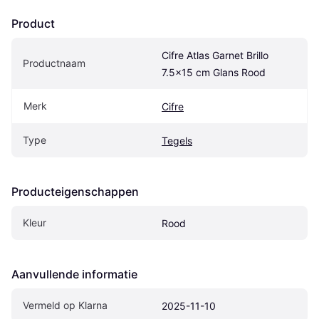
Product
Cifre Atlas Garnet Brillo 
Productnaam
7.5x15 cm Glans Rood
Merk
Cifre
Type
Tegels
Producteigenschappen
Kleur
Rood
Aanvullende informatie
Vermeld op Klarna
2025-11-10