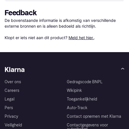
Feedback
De bovenstaande informatie is afkomstig van verschillende 
externe bronnen en is alleen bedoeld als richtlijn.

Klopt er iets niet aan dit product? 
Meld het hier.
.
Klarna
Over ons
Gedragscode BNPL
Careers
Wikipink
Legal
Toegankelijkheid
Pers
Auto-Track
Privacy
Contact opnemen met Klarna
Veiligheid
Contactgegevens voor