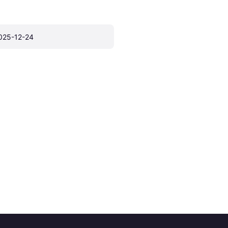
025-12-24