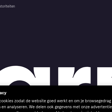
toriteiten
vacy
 cookies zodat de website goed werkt en om je browsegedrag 
n en analyseren. We delen ook gegevens met onze advertentie