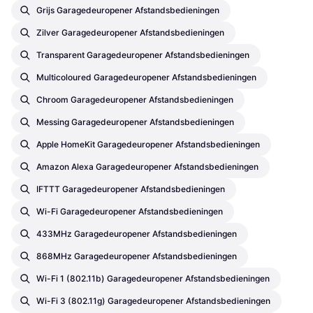
Grijs Garagedeuropener Afstandsbedieningen
Zilver Garagedeuropener Afstandsbedieningen
Transparent Garagedeuropener Afstandsbedieningen
Multicoloured Garagedeuropener Afstandsbedieningen
Chroom Garagedeuropener Afstandsbedieningen
Messing Garagedeuropener Afstandsbedieningen
Apple HomeKit Garagedeuropener Afstandsbedieningen
Amazon Alexa Garagedeuropener Afstandsbedieningen
IFTTT Garagedeuropener Afstandsbedieningen
Wi-Fi Garagedeuropener Afstandsbedieningen
433MHz Garagedeuropener Afstandsbedieningen
868MHz Garagedeuropener Afstandsbedieningen
Wi-Fi 1 (802.11b) Garagedeuropener Afstandsbedieningen
Wi-Fi 3 (802.11g) Garagedeuropener Afstandsbedieningen