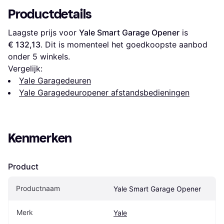
Productdetails
Laagste prijs voor 
Yale Smart Garage Opener
 is 
€ 132,13
. Dit is momenteel het goedkoopste aanbod 
onder 
5
 winkels.
Vergelijk:
Yale Garagedeuren
Yale Garagedeuropener afstandsbedieningen
Kenmerken
Product
Productnaam
Yale Smart Garage Opener
Merk
Yale