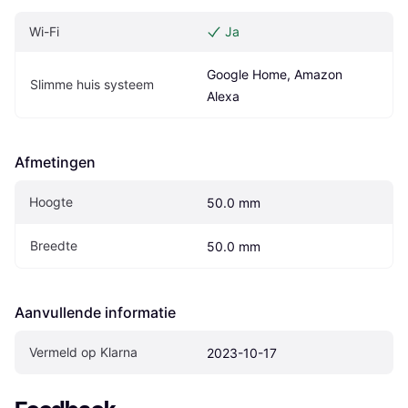
Wi-Fi
Ja
Google Home, Amazon 
Slimme huis systeem
Alexa
Afmetingen
Hoogte
50.0 mm
Breedte
50.0 mm
Aanvullende informatie
Vermeld op Klarna
2023-10-17