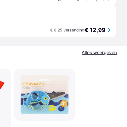
€ 12,99
€ 6,25 verzending
Alles weergeven