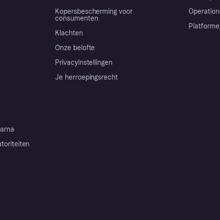
Kopersbescherming voor
Operation
consumenten
Platforme
Klachten
Onze belofte
Privacyinstellingen
Je herroepingsrecht
arna
toriteiten