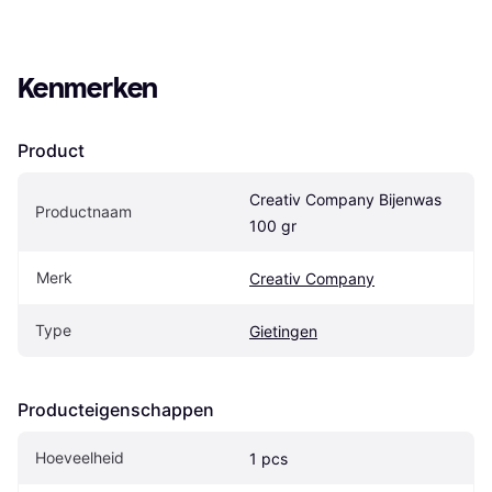
Kenmerken
Product
Creativ Company Bijenwas 
Productnaam
100 gr
Merk
Creativ Company
Type
Gietingen
Producteigenschappen
Hoeveelheid
1 pcs