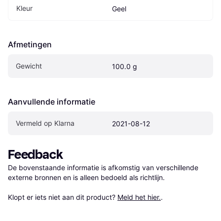
Kleur
Geel
Afmetingen
Gewicht
100.0 g
Aanvullende informatie
Vermeld op Klarna
2021-08-12
Feedback
De bovenstaande informatie is afkomstig van verschillende 
externe bronnen en is alleen bedoeld als richtlijn.

Klopt er iets niet aan dit product? 
Meld het hier.
.