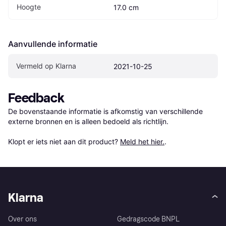
Hoogte
17.0 cm
Aanvullende informatie
Vermeld op Klarna
2021-10-25
Feedback
De bovenstaande informatie is afkomstig van verschillende 
externe bronnen en is alleen bedoeld als richtlijn.

Klopt er iets niet aan dit product? 
Meld het hier.
.
Klarna
Over ons
Gedragscode BNPL