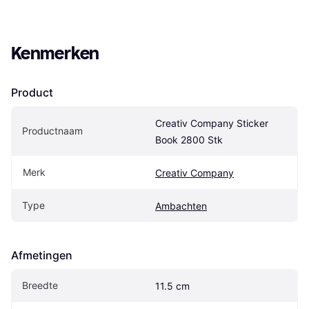
Kenmerken
Product
Creativ Company Sticker 
Productnaam
Book 2800 Stk
Merk
Creativ Company
Type
Ambachten
Afmetingen
Breedte
11.5 cm