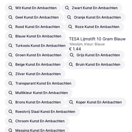
Wit Kunst En Ambachten
Zwart Kunst En Ambachten
Geel Kunst En Ambachten
Oranje Kunst En Ambachten
Rood Kunst En Ambachten
Roze Kunst En Ambachten
Blauw Kunst En Ambachten
TESA Lijmstift 10 Gram Blauw
Alleslijm, Kleur: Blauw
Turkoois Kunst En Ambachten
€ 1,44
9+ winkels
Groen Kunst En Ambachten
Grijs Kunst En Ambachten
Beige Kunst En Ambachten
Bruin Kunst En Ambachten
Zilver Kunst En Ambachten
Transparant Kunst En Ambachten
Multikleur Kunst En Ambachten
Brons Kunst En Ambachten
Koper Kunst En Ambachten
Roestvrij Staal Kunst En Ambachten
Chroom Kunst En Ambachten
Messing Kunst En Ambachten