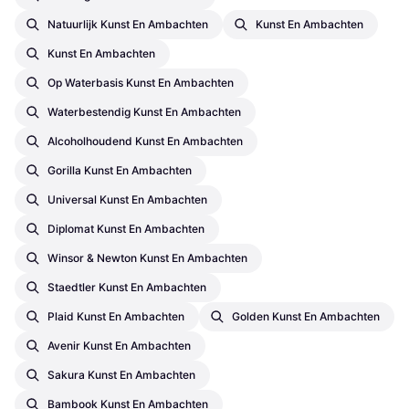
Natuurlijk Kunst En Ambachten
Kunst En Ambachten
Kunst En Ambachten
Op Waterbasis Kunst En Ambachten
Waterbestendig Kunst En Ambachten
Alcoholhoudend Kunst En Ambachten
Gorilla Kunst En Ambachten
Universal Kunst En Ambachten
Diplomat Kunst En Ambachten
Winsor & Newton Kunst En Ambachten
Staedtler Kunst En Ambachten
Plaid Kunst En Ambachten
Golden Kunst En Ambachten
Avenir Kunst En Ambachten
Sakura Kunst En Ambachten
Bambook Kunst En Ambachten