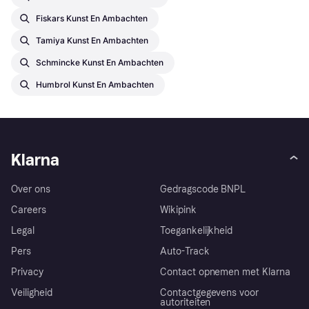
Fiskars Kunst En Ambachten
Tamiya Kunst En Ambachten
Schmincke Kunst En Ambachten
Humbrol Kunst En Ambachten
Klarna
Over ons
Gedragscode BNPL
Careers
Wikipink
Legal
Toegankelijkheid
Pers
Auto-Track
Privacy
Contact opnemen met Klarna
Veiligheid
Contactgegevens voor
autoriteiten