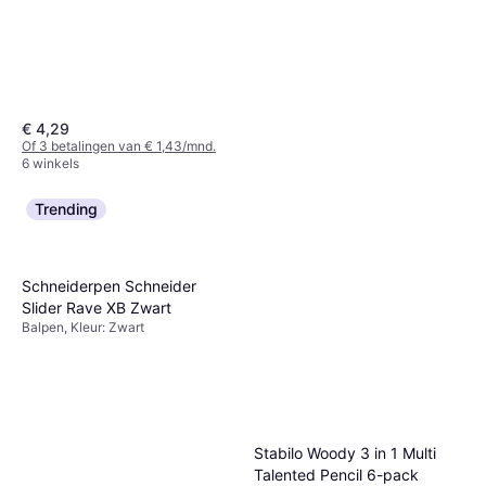
€ 4,29
Of 3 betalingen van € 1,43/mnd.
6 winkels
Trending
Schneiderpen Schneider
Slider Rave XB Zwart
Balpen, Kleur: Zwart
Stabilo Woody 3 in 1 Multi
Talented Pencil 6-pack