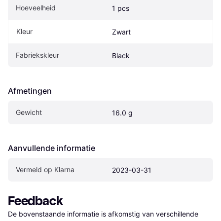
Hoeveelheid
1 pcs
Kleur
Zwart
Fabriekskleur
Black
Afmetingen
Gewicht
16.0 g
Aanvullende informatie
Vermeld op Klarna
2023-03-31
Feedback
De bovenstaande informatie is afkomstig van verschillende 