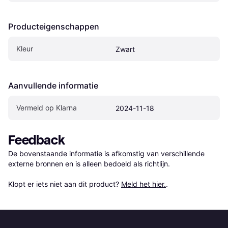
Producteigenschappen
Kleur
Zwart
Aanvullende informatie
Vermeld op Klarna
2024-11-18
Feedback
De bovenstaande informatie is afkomstig van verschillende 
externe bronnen en is alleen bedoeld als richtlijn.

Klopt er iets niet aan dit product? 
Meld het hier.
.