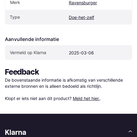
Merk
Ravensburger
Type
Doe-het-zelf
Aanvullende informatie
Vermeld op Klarna
2025-03-06
Feedback
De bovenstaande informatie is afkomstig van verschillende 
externe bronnen en is alleen bedoeld als richtlijn.

Klopt er iets niet aan dit product? 
Meld het hier.
.
Klarna