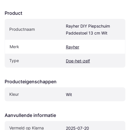
Product
Rayher DIY Piepschuim 
Productnaam
Paddestoel 13 cm Wit
Merk
Rayher
Type
Doe-het-zelf
Producteigenschappen
Kleur
Wit
Aanvullende informatie
Vermeld op Klarna
2025-07-20