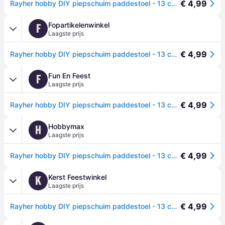
€ 4,99
Rayher hobby DIY piepschuim paddestoel - 13 cm - wit - Knutselen
Fopartikelenwinkel
F
Laagste prijs
€ 4,99
Rayher hobby DIY piepschuim paddestoel - 13 cm - wit - Knutselen - materialen
Fun En Feest
F
Laagste prijs
€ 4,99
Rayher hobby DIY piepschuim paddestoel - 13 cm - wit - Knutselen -
Hobbymax
H
Laagste prijs
€ 4,99
Rayher hobby DIY piepschuim paddestoel - 13 cm - wit - Knutselen - materialen
Kerst Feestwinkel
K
Laagste prijs
€ 4,99
Rayher hobby DIY piepschuim paddestoel - 13 cm - wit - Knutselen - materialen