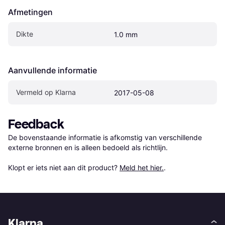
Afmetingen
Dikte
1.0 mm
Aanvullende informatie
Vermeld op Klarna
2017-05-08
Feedback
De bovenstaande informatie is afkomstig van verschillende 
externe bronnen en is alleen bedoeld als richtlijn.

Klopt er iets niet aan dit product? 
Meld het hier.
.
Klarna