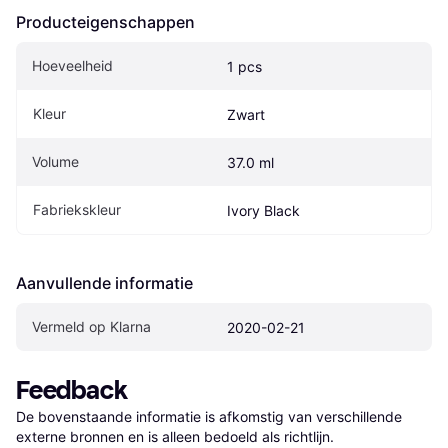
Producteigenschappen
Hoeveelheid
1 pcs
Kleur
Zwart
Volume
37.0 ml
Fabriekskleur
Ivory Black
Aanvullende informatie
Vermeld op Klarna
2020-02-21
Feedback
De bovenstaande informatie is afkomstig van verschillende 
externe bronnen en is alleen bedoeld als richtlijn.
