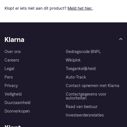
Klopt er iets niet aan dit product? 
Meld het hier.
.
Klarna
Over ons
Gedragscode BNPL
Careers
Wikipink
Legal
Toegankelijkheid
Pers
Auto-Track
Privacy
Contact opnemen met Klarna
Veiligheid
Contactgegevens voor
autoriteiten
Duurzaamheid
Raad van bestuur
Doorverkopen
Investeerdersrelaties