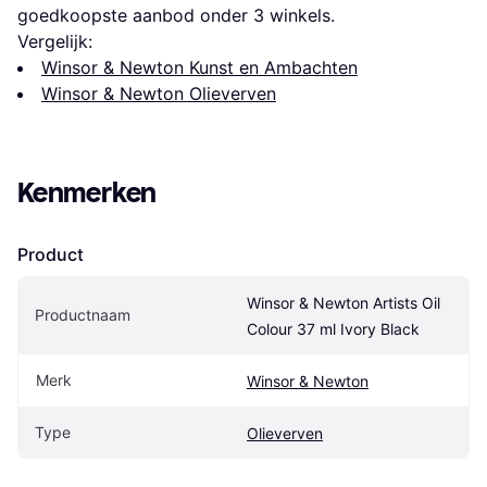
goedkoopste aanbod onder 
3
 winkels.
Vergelijk:
Winsor & Newton Kunst en Ambachten
Winsor & Newton Olieverven
Kenmerken
Product
Winsor & Newton Artists Oil 
Productnaam
Colour 37 ml Ivory Black
Merk
Winsor & Newton
Type
Olieverven