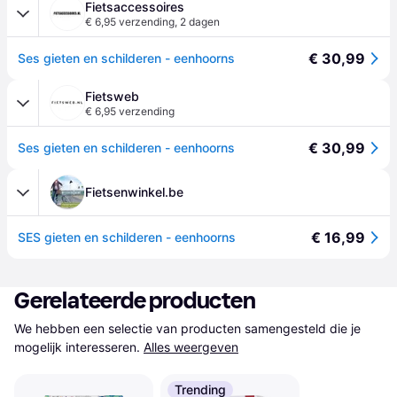
Fietsaccessoires
€ 6,95 verzending
,
2 dagen
€ 30,99
Ses gieten en schilderen - eenhoorns
Fietsweb
€ 6,95 verzending
€ 30,99
Ses gieten en schilderen - eenhoorns
Fietsenwinkel.be
€ 16,99
SES gieten en schilderen - eenhoorns
Gerelateerde producten
We hebben een selectie van producten samengesteld die je 
mogelijk interesseren.
Alles weergeven
Trending