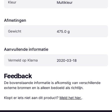
Kleur
Multikleur
Afmetingen
Gewicht
475.0 g
Aanvullende informatie
Vermeld op Klarna
2020-03-18
Feedback
De bovenstaande informatie is afkomstig van verschillende 
externe bronnen en is alleen bedoeld als richtlijn.

Klopt er iets niet aan dit product? 
Meld het hier.
.