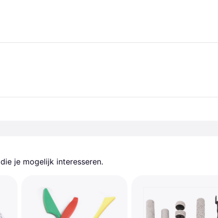
ie je mogelijk interesseren.