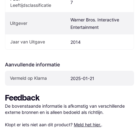
7
Leeftijdsclassificatie
Warner Bros. Interactive 
Uitgever
Entertainment
Jaar van Uitgave
2014
Aanvullende informatie
Vermeld op Klarna
2025-01-21
Feedback
De bovenstaande informatie is afkomstig van verschillende 
externe bronnen en is alleen bedoeld als richtlijn.

Klopt er iets niet aan dit product? 
Meld het hier.
.