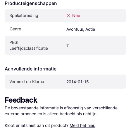
Producteigenschappen
Speluitbreiding
Nee
Genre
Avontuur, Actie
PEGI 
7
Leeftijdsclassificatie
Aanvullende informatie
Vermeld op Klarna
2014-01-15
Feedback
De bovenstaande informatie is afkomstig van verschillende 
externe bronnen en is alleen bedoeld als richtlijn.

Klopt er iets niet aan dit product? 
Meld het hier.
.