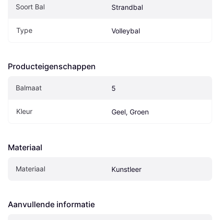
Soort Bal
Strandbal
Type
Volleybal
Producteigenschappen
Balmaat
5
Kleur
Geel, Groen
Materiaal
Materiaal
Kunstleer
Aanvullende informatie