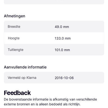
Afmetingen
Breedte
49.0 mm
Hoogte
133.0 mm
Tuitlengte
101.0 mm
Aanvullende informatie
Vermeld op Klarna
2016-10-06
Feedback
De bovenstaande informatie is afkomstig van verschillende 
externe bronnen en is alleen bedoeld als richtlijn.
