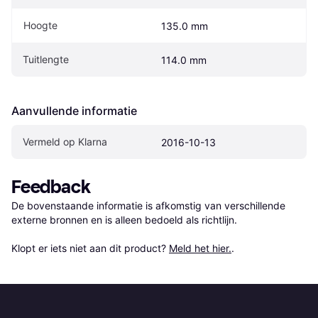
Hoogte
135.0 mm
Tuitlengte
114.0 mm
Aanvullende informatie
Vermeld op Klarna
2016-10-13
Feedback
De bovenstaande informatie is afkomstig van verschillende 
externe bronnen en is alleen bedoeld als richtlijn.

Klopt er iets niet aan dit product? 
Meld het hier.
.