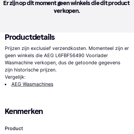
Er zijn op dit moment geen winkels die dit product 
verkopen.
Productdetails
Prijzen zijn exclusief verzendkosten. Momenteel zijn er 
geen winkels die AEG L6FBF56490 Voorlader 
Wasmachine verkopen, dus de getoonde gegevens 
zijn historische prijzen.
Vergelijk:
AEG Wasmachines
Kenmerken
Product