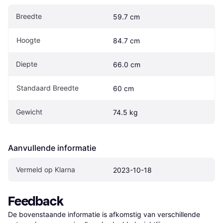
Breedte
59.7 cm
Hoogte
84.7 cm
Diepte
66.0 cm
Standaard Breedte
60 cm
Gewicht
74.5 kg
Aanvullende informatie
Vermeld op Klarna
2023-10-18
Feedback
De bovenstaande informatie is afkomstig van verschillende 