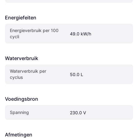
Energiefeiten
Energieverbruik per 100 
49.0 kW/h
cycli
Waterverbruik
Waterverbruik per 
50.0 L
cyclus
Voedingsbron
Spanning
230.0 V
Afmetingen