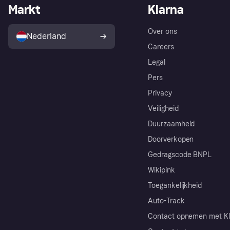
Markt
Klarna
Over ons
Nederland
Careers
Legal
Pers
Privacy
Veiligheid
Duurzaamheid
Doorverkopen
Gedragscode BNPL
Wikipink
Toegankelijkheid
Auto-Track
Contact opnemen met Kl