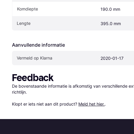
Komdiepte
190.0 mm
Lengte
395.0 mm
Aanvullende informatie
Vermeld op Klarna
2020-01-17
Feedback
De bovenstaande informatie is afkomstig van verschillende ext
richtlijn.

Klopt er iets niet aan dit product? 
Meld het hier.
.