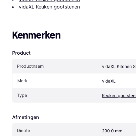
vidaXL Keuken gootstenen
Kenmerken
Product
Productnaam
vidaXL Kitchen S
Merk
vidaXL
Type
Keuken gootsten
Afmetingen
Diepte
290.0 mm