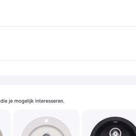
ie je mogelijk interesseren.