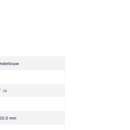
nderbouw
Ja
50.0 mm