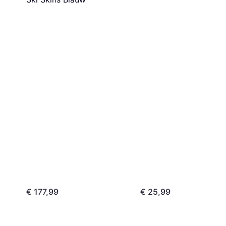
€ 177,99
€ 25,99