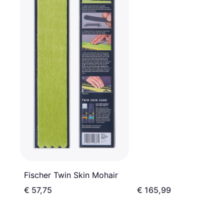
Fischer Twin Skin Mohair
€ 57,75
€ 165,99