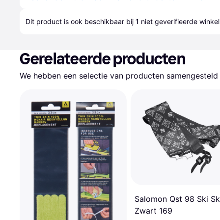
Dit product is ook beschikbaar bij 
1
 niet geverifieerde 
winkel
Gerelateerde producten
We hebben een selectie van producten samengesteld d
Salomon Qst 98 Ski Sk
Zwart 169