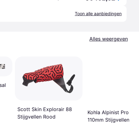
Toon alle aanbiedingen
Alles weergeven
sal
Scott Skin Explorair 88
Kohla Alpinist Pro Mult
Stijgvellen Rood
110mm Stijgvellen Ro