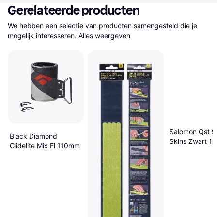
Gerelateerde producten
We hebben een selectie van producten samengesteld die je 
mogelijk interesseren.
Alles weergeven
Salomon Qst 9
Black Diamond
Skins Zwart 1
Glidelite Mix Fl 110mm