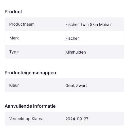
Product
Productnaam
Fischer Twin Skin Mohair
Merk
Fischer
Type
Klimhuiden
Producteigenschappen
Kleur
Geel, Zwart
Aanvullende informatie
Vermeld op Klarna
2024-09-27