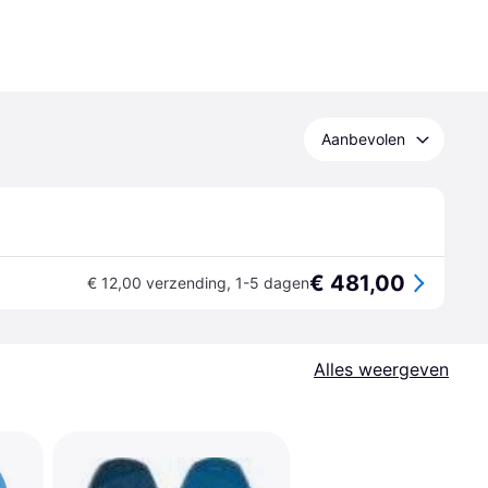
Aanbevolen
€ 481,00
€ 12,00 verzending
,
1-5 dagen
Alles weergeven