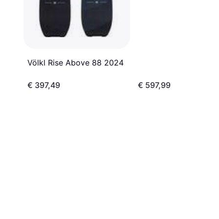
Völkl Rise Above 88 2024
€ 397,49
€ 597,99