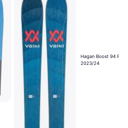
Hagan Boost 94 Pow
2023/24