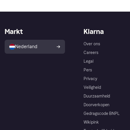
Markt
Klarna
Over ons
Nederland
Careers
Legal
Pers
Privacy
Veiligheid
Duurzaamheid
Doorverkopen
Gedragscode BNPL
Wikipink