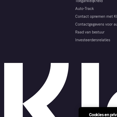
Toegankelijkheid
Auto-Track
Contact opnemen met Kl
Contactgegevens voor au
Raad van bestuur
Investeerdersrelaties
Cookies en pri