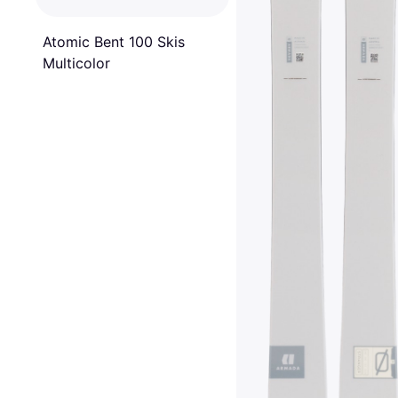
Atomic Bent 100 Skis
Multicolor