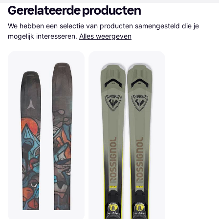
Gerelateerde producten
We hebben een selectie van producten samengesteld die je 
mogelijk interesseren.
Alles weergeven