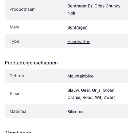
Bontrager Esi Grips Chunky 
Productnaam
Noir
Merk
Bontrager
Type
Handvatten
Producteigenschappen
Gebruik
Mountainbike
Blauw, Geel, Grijs, Groen, 
Kleur
Oranje, Rood, Wit, Zwart
Materiaal
Siliconen
Afmetingen