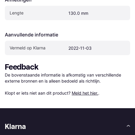
Lengte
130.0 mm
Aanvullende informatie
Vermeld op Klarna
2022-11-03
Feedback
De bovenstaande informatie is afkomstig van verschillende 
externe bronnen en is alleen bedoeld als richtlijn.

Klopt er iets niet aan dit product? 
Meld het hier.
.
Klarna