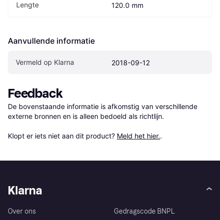
Lengte
120.0 mm
Aanvullende informatie
Vermeld op Klarna
2018-09-12
Feedback
De bovenstaande informatie is afkomstig van verschillende 
externe bronnen en is alleen bedoeld als richtlijn.

Klopt er iets niet aan dit product? 
Meld het hier.
.
Klarna
Over ons
Gedragscode BNPL