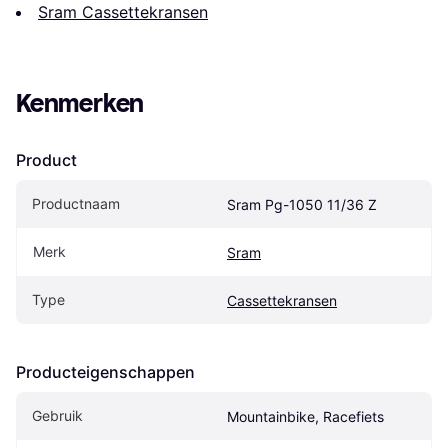
Sram Cassettekransen
Kenmerken
Product
Productnaam
Sram Pg-1050 11/36 Z
Merk
Sram
Type
Cassettekransen
Producteigenschappen
Gebruik
Mountainbike, Racefiets