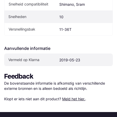
Snelheid compatibiliteit
Shimano, Sram
Snelheden
10
Versnellingsbak
11-36T
Aanvullende informatie
Vermeld op Klarna
2019-05-23
Feedback
De bovenstaande informatie is afkomstig van verschillende 
externe bronnen en is alleen bedoeld als richtlijn.

Klopt er iets niet aan dit product? 
Meld het hier.
.