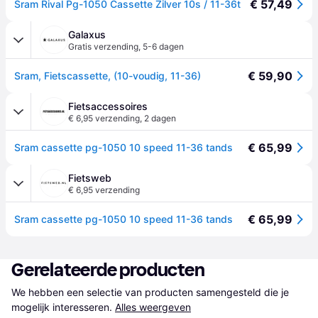
€ 57,49
Sram Rival Pg-1050 Cassette Zilver 10s / 11-36t
Galaxus
Gratis verzending
,
5-6 dagen
€ 59,90
Sram, Fietscassette, (10-voudig, 11-36)
Fietsaccessoires
€ 6,95 verzending
,
2 dagen
€ 65,99
Sram cassette pg-1050 10 speed 11-36 tands
Fietsweb
€ 6,95 verzending
€ 65,99
Sram cassette pg-1050 10 speed 11-36 tands
Gerelateerde producten
We hebben een selectie van producten samengesteld die je 
mogelijk interesseren.
Alles weergeven