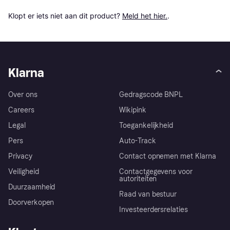
Klopt er iets niet aan dit product? 
Meld het hier.
.
Klarna
Over ons
Gedragscode BNPL
Careers
Wikipink
Legal
Toegankelijkheid
Pers
Auto-Track
Privacy
Contact opnemen met Klarna
Veiligheid
Contactgegevens voor
autoriteiten
Duurzaamheid
Raad van bestuur
Doorverkopen
Investeerdersrelaties