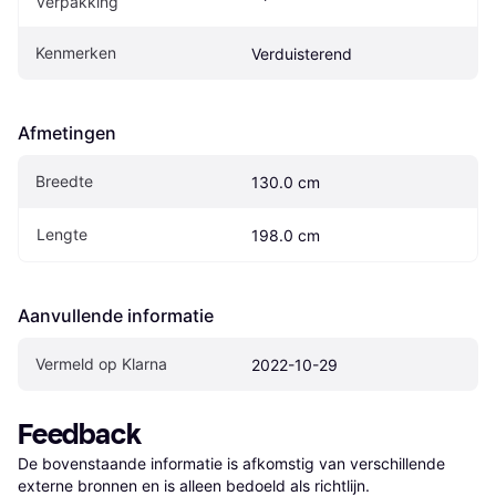
verpakking
Kenmerken
Verduisterend
Afmetingen
Breedte
130.0 cm
Lengte
198.0 cm
Aanvullende informatie
Vermeld op Klarna
2022-10-29
Feedback
De bovenstaande informatie is afkomstig van verschillende 
externe bronnen en is alleen bedoeld als richtlijn.
