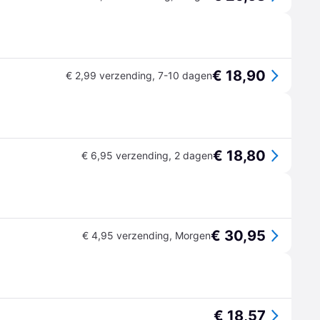
€ 18,90
€ 2,99 verzending
,
7-10 dagen
€ 18,80
€ 6,95 verzending
,
2 dagen
€ 30,95
€ 4,95 verzending
,
Morgen
€ 18,57