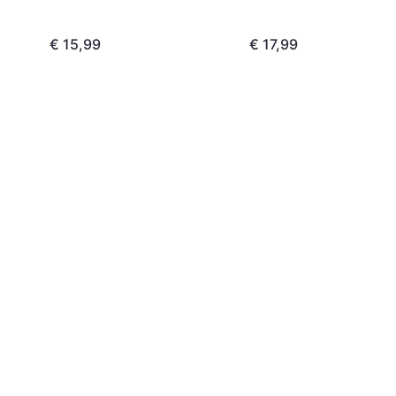
€ 15,99
€ 17,99