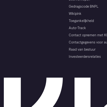
Gedragscode BNPL
Wikipink
Toegankelijkheid
Auto-Track
Contact opnemen met Kl
Contactgegevens voor au
Raad van bestuur
Investeerdersrelaties