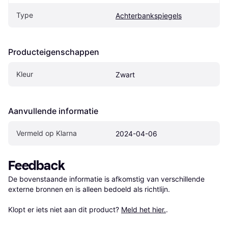
Type
Achterbankspiegels
Producteigenschappen
Kleur
Zwart
Aanvullende informatie
Vermeld op Klarna
2024-04-06
Feedback
De bovenstaande informatie is afkomstig van verschillende 
externe bronnen en is alleen bedoeld als richtlijn.

Klopt er iets niet aan dit product? 
Meld het hier.
.