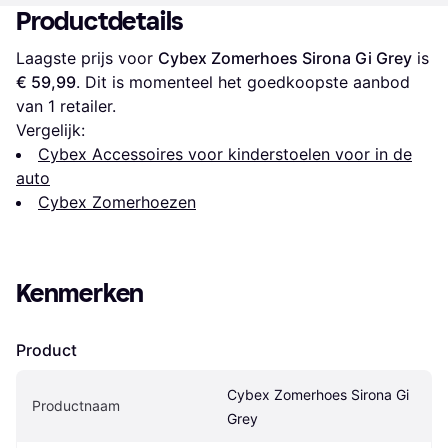
Productdetails
Laagste prijs voor 
Cybex Zomerhoes Sirona Gi Grey
 is 
€ 59,99
. Dit is momenteel het goedkoopste aanbod 
van 1 retailer.
Vergelijk:
Cybex Accessoires voor kinderstoelen voor in de
auto
Cybex Zomerhoezen
Kenmerken
Product
Cybex Zomerhoes Sirona Gi 
Productnaam
Grey