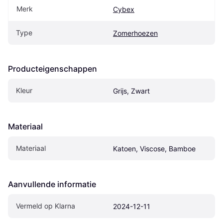
Merk
Cybex
Type
Zomerhoezen
Producteigenschappen
Kleur
Grijs, Zwart
Materiaal
Materiaal
Katoen, Viscose, Bamboe
Aanvullende informatie
Vermeld op Klarna
2024-12-11