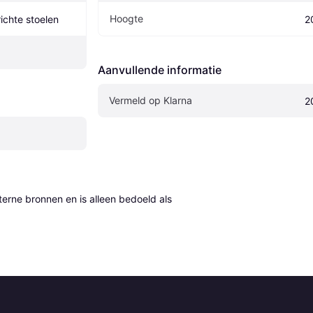
Hoogte
ichte stoelen
2
Aanvullende informatie
Vermeld op Klarna
2
erne bronnen en is alleen bedoeld als 