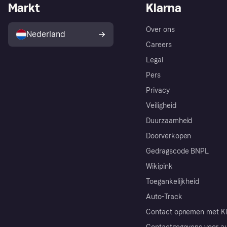
Markt
Klarna
Over ons
Nederland
Careers
Legal
Pers
Privacy
Veiligheid
Duurzaamheid
Doorverkopen
Gedragscode BNPL
Wikipink
Toegankelijkheid
Auto-Track
Contact opnemen met Kl