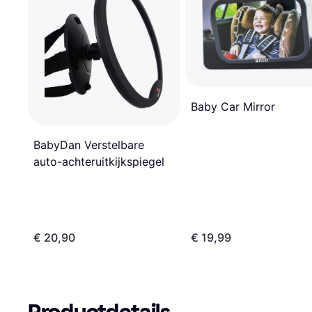
Baby Car Mirror
BabyDan Verstelbare
auto-achteruitkijkspiegel
€ 20,90
€ 19,99