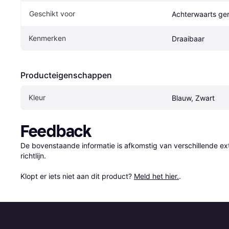
Geschikt voor
Achterwaarts ger
Kenmerken
Draaibaar
Producteigenschappen
Kleur
Blauw, Zwart
Feedback
De bovenstaande informatie is afkomstig van verschillende ext
richtlijn.

Klopt er iets niet aan dit product? 
Meld het hier.
.