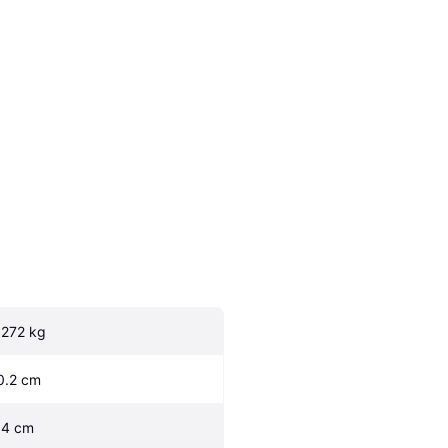
.272 kg
0.2 cm
.4 cm