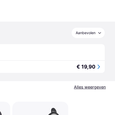
Aanbevolen
€ 19,90
Alles weergeven