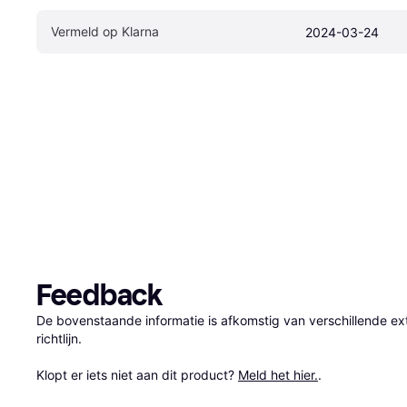
Vermeld op Klarna
2024-03-24
Feedback
De bovenstaande informatie is afkomstig van verschillende ext
richtlijn.

Klopt er iets niet aan dit product? 
Meld het hier.
.