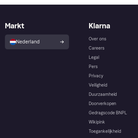
Markt
Klarna
Over ons
Nederland
Careers
Legal
Pers
Privacy
Veiligheid
Duurzaamheid
Doorverkopen
Gedragscode BNPL
Wikipink
Toegankelijkheid