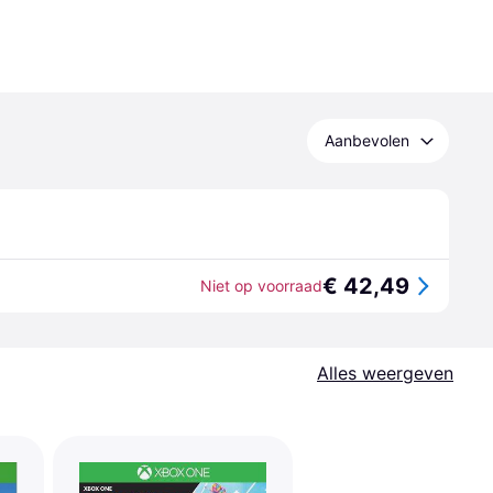
Aanbevolen
€ 42,49
Niet op voorraad
Alles weergeven