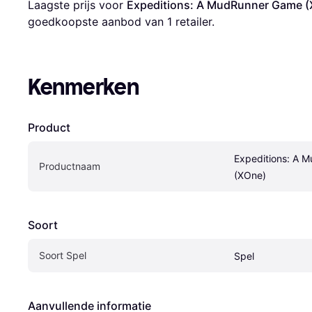
Laagste prijs voor 
Expeditions: A MudRunner Game 
goedkoopste aanbod van 1 retailer.
Kenmerken
Product
Expeditions: A 
Productnaam
(XOne)
Soort
Soort Spel
Spel
Aanvullende informatie