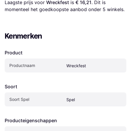
Laagste prijs voor 
Wreckfest
 is 
€ 16,21
. Dit is 
momenteel het goedkoopste aanbod onder 
5
 winkels.
Kenmerken
Product
Productnaam
Wreckfest
Soort
Soort Spel
Spel
Producteigenschappen