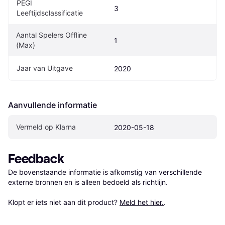
PEGI 
3
Leeftijdsclassificatie
Aantal Spelers Offline 
1
(Max)
Jaar van Uitgave
2020
Aanvullende informatie
Vermeld op Klarna
2020-05-18
Feedback
De bovenstaande informatie is afkomstig van verschillende 
externe bronnen en is alleen bedoeld als richtlijn.

Klopt er iets niet aan dit product? 
Meld het hier.
.