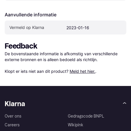
Aanvullende informatie
Vermeld op Klarna
2023-01-16
Feedback
De bovenstaande informatie is afkomstig van verschillende 
externe bronnen en is alleen bedoeld als richtlijn.

Klopt er iets niet aan dit product? 
Meld het hier.
.
Klarna
Over ons
Gedragscode BNPL
Careers
Wikipink