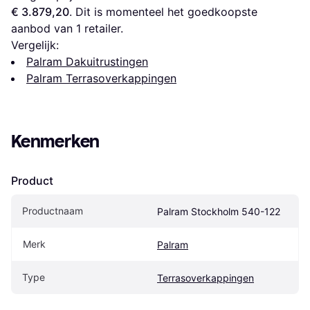
€ 3.879,20
. Dit is momenteel het goedkoopste 
aanbod van 1 retailer.
Vergelijk:
Palram Dakuitrustingen
Palram Terrasoverkappingen
Kenmerken
Product
Productnaam
Palram Stockholm 540-122
Merk
Palram
Type
Terrasoverkappingen