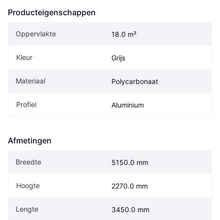
Producteigenschappen
Oppervlakte
18.0 m²
Kleur
Grijs
Materiaal
Polycarbonaat
Profiel
Aluminium
Afmetingen
Breedte
5150.0 mm
Hoogte
2270.0 mm
Lengte
3450.0 mm